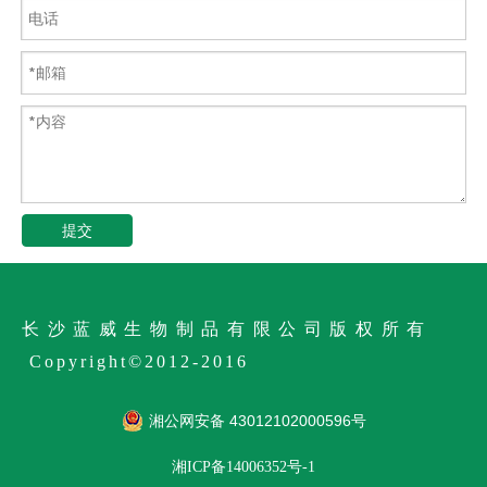
提交
长沙蓝威生物制品有限公司版权所有
Copyright©2012-2016
湘公网安备 43012102000596号
湘ICP备14006352号-1