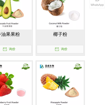
WhatsApp
牛油果果粉
椰子粉
询价
询价