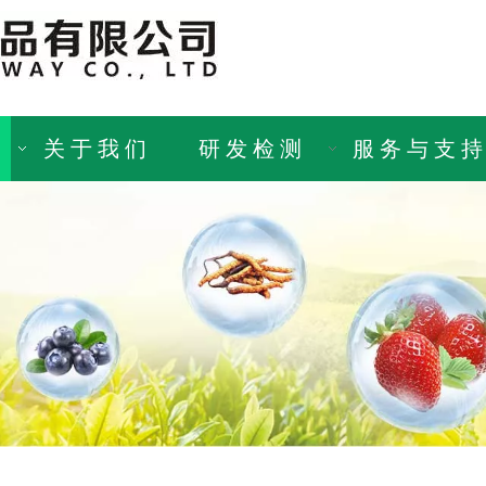
关于我们
研发检测
服务与支