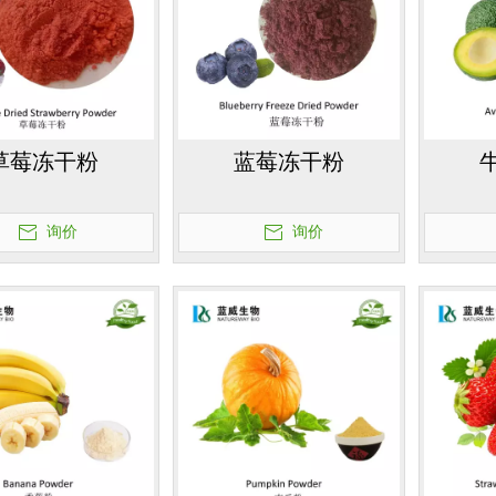
草莓冻干粉
蓝莓冻干粉
询价
询价