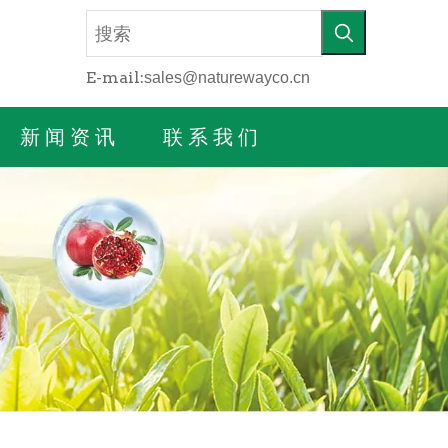
E-mail:
sales@naturewayco.cn
持
新闻资讯
联系我们